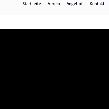
Startseite
Verein
Angebot
Kontakt
Kinder