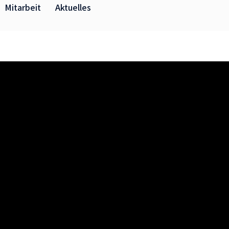
Mitarbeit
Aktuelles