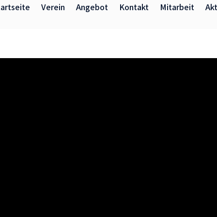
artseite
Verein
Angebot
Kontakt
Mitarbeit
Akt
Kinder