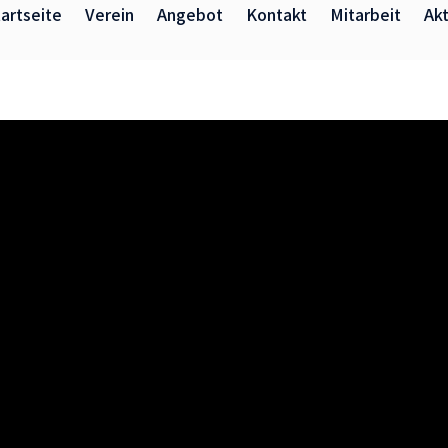
artseite
Verein
Angebot
Kontakt
Mitarbeit
Akt
Kinder