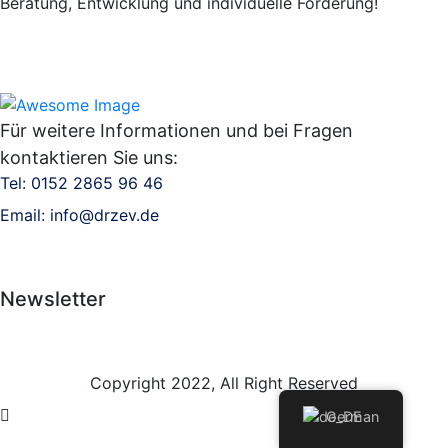
Beratung, Entwicklung und individuelle Förderung!
Für weitere Informationen und bei Fragen
kontaktieren Sie uns:
Tel:
0152 2865 96 46
Email:
info@drzev.de
Newsletter
Copyright 2022, All Right Reserved
German