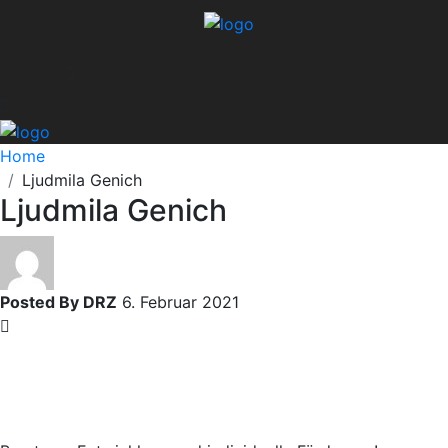
Home
Ljudmila Genich
Ljudmila Genich
Posted By DRZ
6. Februar 2021