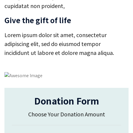
cupidatat non proident,
Give the gift of life
Lorem ipsum dolor sit amet, consectetur
adipiscing elit, sed do eiusmod tempor
incididunt ut labore et dolore magna aliqua.
Donation Form
Choose Your Donation Amount