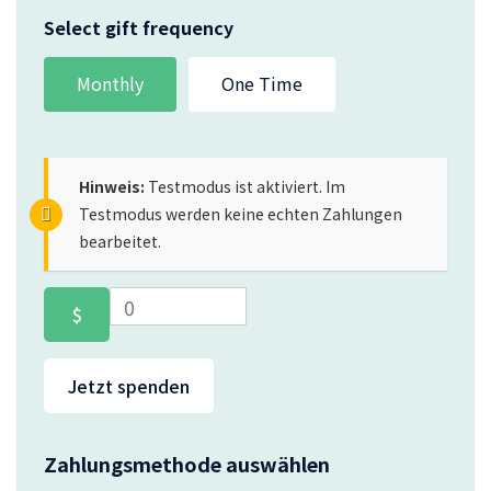
Select gift frequency
Monthly
One Time
Hinweis:
Testmodus ist aktiviert. Im
Testmodus werden keine echten Zahlungen
bearbeitet.
0
$
Jetzt spenden
Zahlungsmethode auswählen