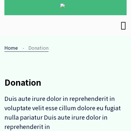
Home
Donation
Donation
Duis aute irure dolor in reprehenderit in
voluptate velit esse cillum dolore eu fugiat
nulla pariatur Duis aute irure dolor in
reprehenderit in