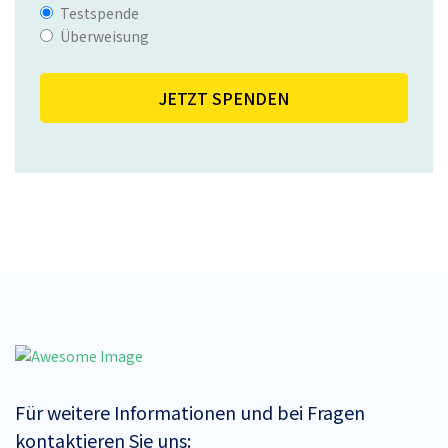
Testspende
Überweisung
Für weitere Informationen und bei Fragen
kontaktieren Sie uns: