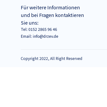
Für weitere Informationen
und bei Fragen kontaktieren
Sie uns:
Tel:
0152 2865 96 46
Email:
info@drzev.de
Copyright 2022, All Right Reserved