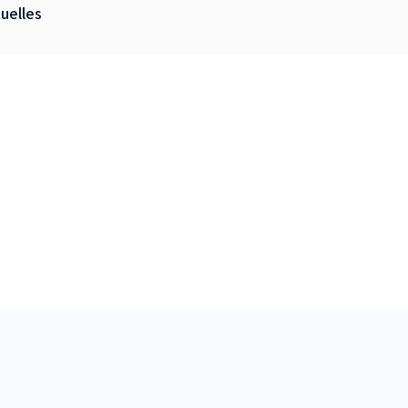
uelles