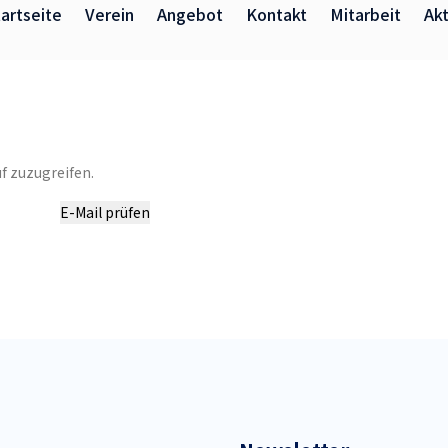
artseite
Verein
Angebot
Kontakt
Mitarbeit
Akt
f zuzugreifen.