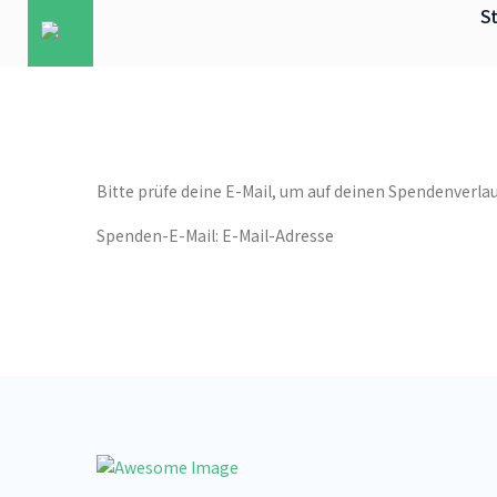
St
Bitte prüfe deine E-Mail, um auf deinen Spendenverlau
Spenden-E-Mail: