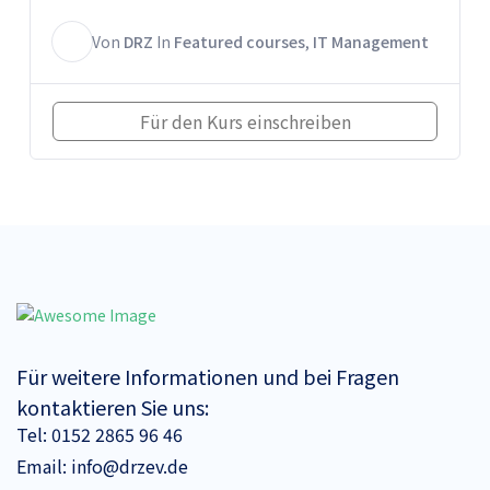
D
Von
DRZ
In
Featured courses
,
IT Management
Für den Kurs einschreiben
Für weitere Informationen und bei Fragen
kontaktieren Sie uns:
Tel:
0152 2865 96 46
Email:
info@drzev.de