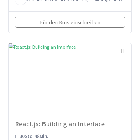
Für den Kurs einschreiben
React.js: Building an Interface
30Std. 48Min.