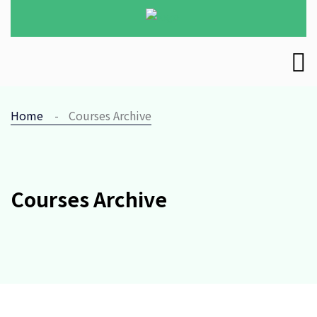
Home
Courses Archive
Courses Archive