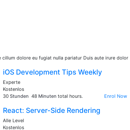
 cillum dolore eu fugiat nulla pariatur Duis aute irure dolor 
iOS Development Tips Weekly
Experte
Kostenlos
30
Stunden
48
Minuten
total hours.
Enrol Now
React: Server-Side Rendering
Alle Level
Kostenlos