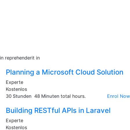
in reprehenderit in
Planning a Microsoft Cloud Solution
Experte
Kostenlos
30
Stunden
48
Minuten
total hours.
Enrol Now
Building RESTful APIs in Laravel
Experte
Kostenlos