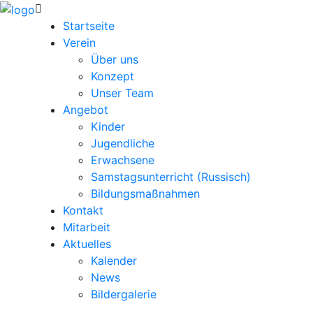
Startseite
Verein
Über uns
Konzept
Unser Team
Angebot
Kinder
Jugendliche
Erwachsene
Samstagsunterricht (Russisch)
Bildungsmaßnahmen
Kontakt
Mitarbeit
Aktuelles
Kalender
News
Bildergalerie