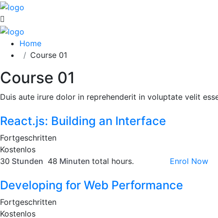
Home
Course 01
Course 01
Duis aute irure dolor in reprehenderit in voluptate velit esse
React.js: Building an Interface
Fortgeschritten
Kostenlos
30
Stunden
48
Minuten
total hours.
Enrol Now
Developing for Web Performance
Fortgeschritten
Kostenlos