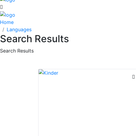
Home
Languages
Search Results
Search Results