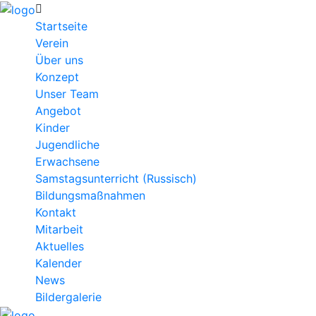
Startseite
Verein
Über uns
Konzept
Unser Team
Angebot
Kinder
Jugendliche
Erwachsene
Samstagsunterricht (Russisch)
Bildungsmaßnahmen
Kontakt
Mitarbeit
Aktuelles
Kalender
News
Bildergalerie