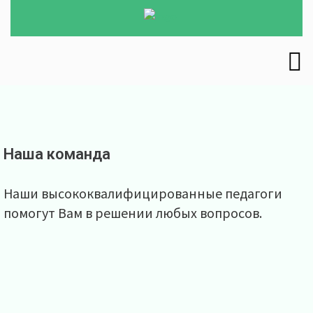
Наша команда
Наши высококвалифицированные педагоги
помогут Вам в решении любых вопросов.