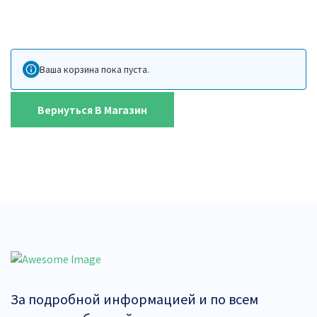
Ваша корзина пока пуста.
Вернуться В Магазин
За подробной информацией и по всем