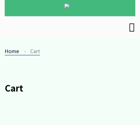
Home
Cart
Cart